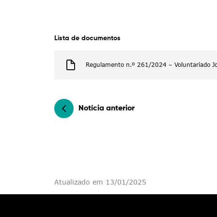
Filtros
Lista de documentos
Regulamento n.º 261/2024 – Voluntariado 
Notícia anterior
Atualizado em 13/01/2025