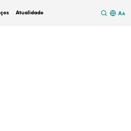
iços
Atualidade