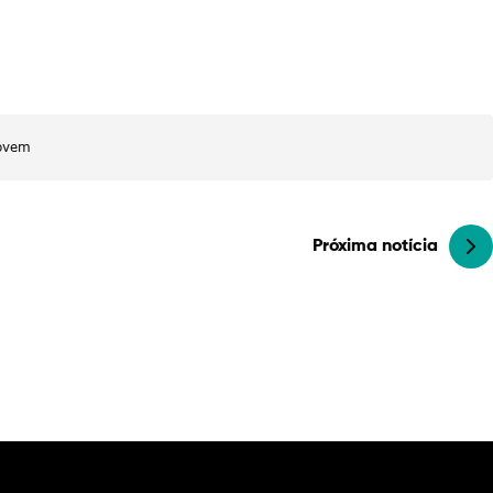
Jovem
Próxima notícia