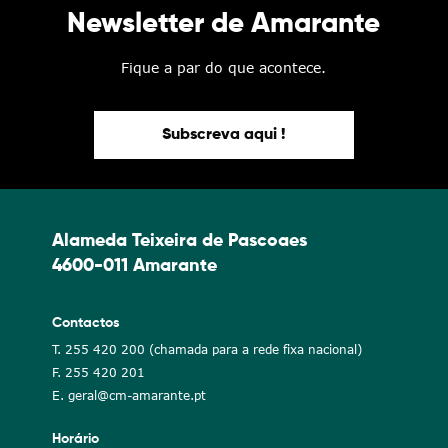
Newsletter de Amarante
Fique a par do que acontece.
Subscreva aqui !
Alameda Teixeira de Pascoaes
4600-011 Amarante
Contactos
T. 255 420 200 (chamada para a rede fixa nacional)
F. 255 420 201
E. geral@cm-amarante.pt
Horário