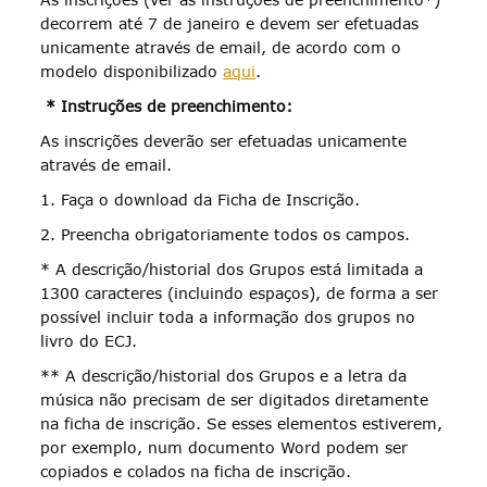
decorrem até 7 de janeiro e devem ser efetuadas
unicamente através de email, de acordo com o
modelo disponibilizado
aqui
.
* Instruções de preenchimento:
As inscrições deverão ser efetuadas unicamente
através de email.
1. Faça o download da Ficha de Inscrição.
2. Preencha obrigatoriamente todos os campos.
* A descrição/historial dos Grupos está limitada a
1300 caracteres (incluindo espaços), de forma a ser
possível incluir toda a informação dos grupos no
livro do ECJ.
** A descrição/historial dos Grupos e a letra da
música não precisam de ser digitados diretamente
na ficha de inscrição. Se esses elementos estiverem,
por exemplo, num documento Word podem ser
copiados e colados na ficha de inscrição.