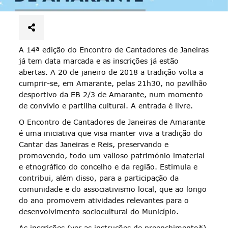
A 14ª edição do Encontro de Cantadores de Janeiras
já tem data marcada e as inscrições já estão
abertas. A 20 de janeiro de 2018 a tradição volta a
cumprir-se, em Amarante, pelas 21h30, no pavilhão
desportivo da EB 2/3 de Amarante, num momento
de convívio e partilha cultural. A entrada é livre.
O Encontro de Cantadores de Janeiras de Amarante
é uma iniciativa que visa manter viva a tradição do
Cantar das Janeiras e Reis, preservando e
promovendo, todo um valioso património imaterial
e etnográfico do concelho e da região. Estimula e
contribui, além disso, para a participação da
comunidade e do associativismo local, que ao longo
do ano promovem atividades relevantes para o
desenvolvimento sociocultural do Município.
As inscrições (ver as instruções de preenchimento*)