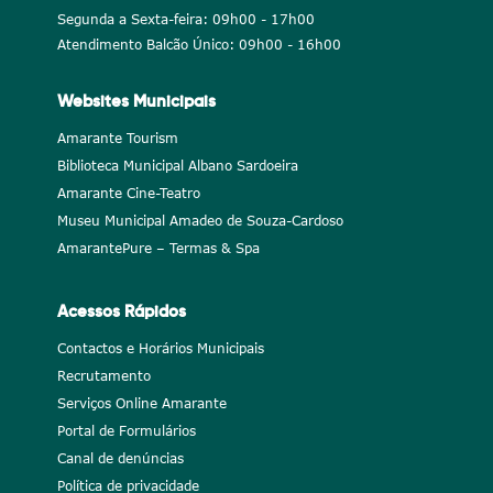
Segunda a Sexta-feira: 09h00 - 17h00
Atendimento Balcão Único: 09h00 - 16h00
Websites Municipais
Amarante Tourism
Biblioteca Municipal Albano Sardoeira
Amarante Cine-Teatro
Museu Municipal Amadeo de Souza-Cardoso
AmarantePure – Termas & Spa
Acessos Rápidos
Contactos e Horários Municipais
Recrutamento
Serviços Online Amarante
Portal de Formulários
Canal de denúncias
Política de privacidade