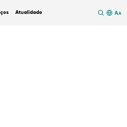
iços
Atualidade