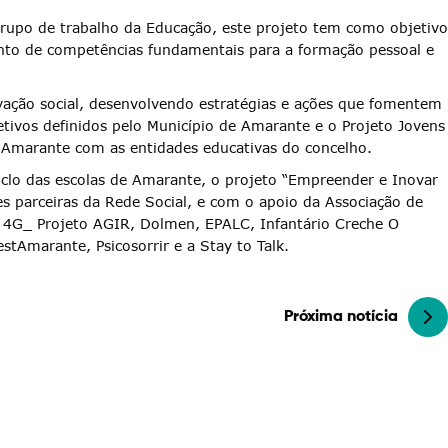
rupo de trabalho da Educação, este projeto tem como objetivo
ento de competências fundamentais para a formação pessoal e
ação social, desenvolvendo estratégias e ações que fomentem
tivos definidos pelo Município de Amarante e o Projeto Jovens
Amarante com as entidades educativas do concelho.
ciclo das escolas de Amarante, o projeto “Empreender e Inovar
s parceiras da Rede Social, e com o apoio da Associação de
4G_ Projeto AGIR, Dolmen, EPALC, Infantário Creche O
stAmarante, Psicosorrir e a Stay to Talk.
Próxima notícia