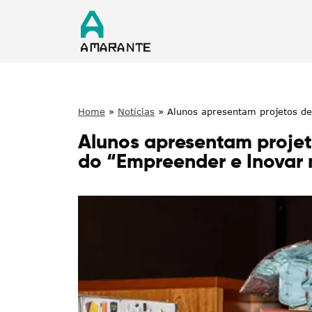
Home
»
Notícias
»
Alunos apresentam projetos de
Alunos apresentam projet
do “Empreender e Inovar 