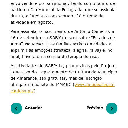
envolvendo e do património. Tendo como ponto de
partida o Dia Mundial da Fotografia, que se assinala
dia 19, o “Registo com sentido…” é o tema da
atividade em agosto.
Para assinalar o nascimento de António Carneiro, a
16 de setembro, o SAB’Arte será sobre “Estados de
Alma”. No MMASC, as famílias serão convidadas a
exprimir as emoções (tristeza, alegria, raiva) e, no
final, haverá uma sessão de terapia do riso.
As atividades do SAB’Arte, promovidas pelo Projeto
Educativo do Departamento de Cultura do Município
de Amarante, são gratuitas, mas de inscrição
obrigatória no site do MMASC (
www.amadeosouza-
cardoso.pt/
).
Anterior
Próximo