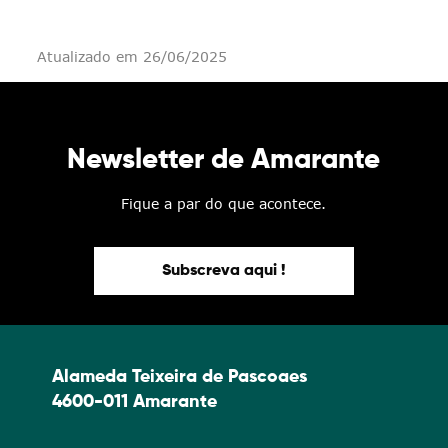
Atualizado em 26/06/2025
Newsletter de Amarante
Fique a par do que acontece.
Subscreva aqui !
Alameda Teixeira de Pascoaes
4600-011 Amarante