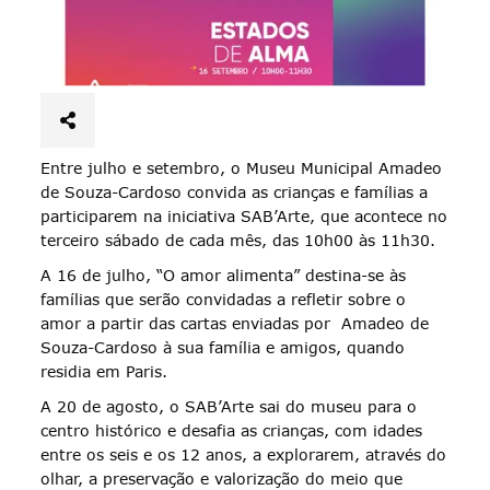
Entre julho e setembro, o Museu Municipal Amadeo
de Souza-Cardoso convida as crianças e famílias a
participarem na iniciativa SAB’Arte, que acontece no
terceiro sábado de cada mês, das 10h00 às 11h30.
A 16 de julho, “O amor alimenta” destina-se às
famílias que serão convidadas a refletir sobre o
amor a partir das cartas enviadas por Amadeo de
Souza-Cardoso à sua família e amigos, quando
residia em Paris.
A 20 de agosto, o SAB’Arte sai do museu para o
centro histórico e desafia as crianças, com idades
entre os seis e os 12 anos, a explorarem, através do
olhar, a preservação e valorização do meio que