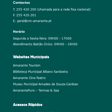
Contactos
T. 255 420 200 (chamada para a rede fixa nacional)
F. 255 420 201
E. geral@cm-amarante.pt
Horário
Segunda a Sexta-feira: 09h00 - 17h00
Atendimento Balcão Único: 09h00 - 16h00
Websites Municipais
Amarante Tourism
Biblioteca Municipal Albano Sardoeira
Amarante Cine-Teatro
Museu Municipal Amadeo de Souza-Cardoso
AmarantePure – Termas & Spa
Acessos Rápidos