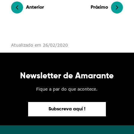
Anterior
Próximo
Atualizado em 26/02/2020
Newsletter de Amarante
Fique a par do que acontece.
Subscreva aqui !