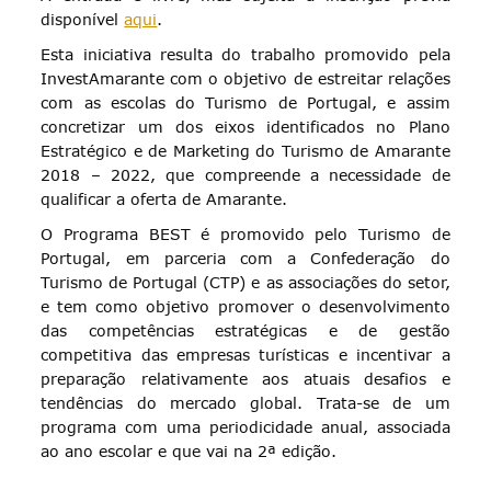
disponível
aqui
.
Esta iniciativa resulta do trabalho promovido pela
InvestAmarante com o objetivo de estreitar relações
com as escolas do Turismo de Portugal, e assim
concretizar um dos eixos identificados no Plano
Estratégico e de Marketing do Turismo de Amarante
2018 – 2022, que compreende a necessidade de
qualificar a oferta de Amarante.
O Programa BEST é promovido pelo Turismo de
Portugal, em parceria com a Confederação do
Turismo de Portugal (CTP) e as associações do setor,
e tem como objetivo promover o desenvolvimento
das competências estratégicas e de gestão
competitiva das empresas turísticas e incentivar a
preparação relativamente aos atuais desafios e
tendências do mercado global. Trata-se de um
programa com uma periodicidade anual, associada
ao ano escolar e que vai na 2ª edição.