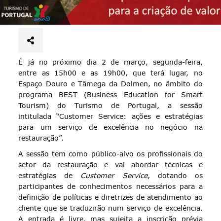
É já no próximo dia 2 de março, segunda-feira,
entre as 15h00 e as 19h00, que terá lugar, no
Espaço Douro e Tâmega da Dolmen, no âmbito do
programa BEST (Business Education for Smart
Tourism) do Turismo de Portugal, a sessão
intitulada “Customer Service: ações e estratégias
para um serviço de excelência no negócio na
restauração”.
A sessão tem como público-alvo os profissionais do
setor da restauração e vai abordar técnicas e
estratégias de
Customer Service
, dotando os
participantes de conhecimentos necessários para a
definição de políticas e diretrizes de atendimento ao
cliente que se traduzirão num serviço de excelência.
A entrada é livre, mas sujeita a inscrição prévia