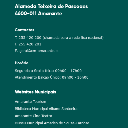
Alameda Teixeira de Pascoaes
4600-011 Amarante
Contactos
T. 255 420 200 (chamada para a rede fixa nacional)
F. 255 420 201
E. geral@cm-amarante.pt
Horário
Segunda a Sexta-feira: 09h00 - 17h00
Atendimento Balcão Único: 09h00 - 16h00
Websites Municipais
Amarante Tourism
Biblioteca Municipal Albano Sardoeira
Amarante Cine-Teatro
Museu Municipal Amadeo de Souza-Cardoso