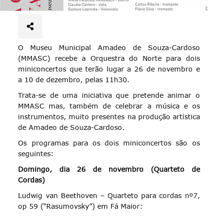
O Museu Municipal Amadeo de Souza-Cardoso
(MMASC) recebe a Orquestra do Norte para dois
miniconcertos que terão lugar a 26 de novembro e
a 10 de dezembro, pelas 11h30.
Trata-se de uma iniciativa que pretende animar o
MMASC mas, também de celebrar a música e os
instrumentos, muito presentes na produção artística
de Amadeo de Souza-Cardoso.
Os programas para os dois miniconcertos são os
seguintes:
Domingo, dia 26 de novembro (Quarteto de
Cordas)
Ludwig van Beethoven – Quarteto para cordas nº7,
op 59 (“Rasumovsky”) em Fá Maior: