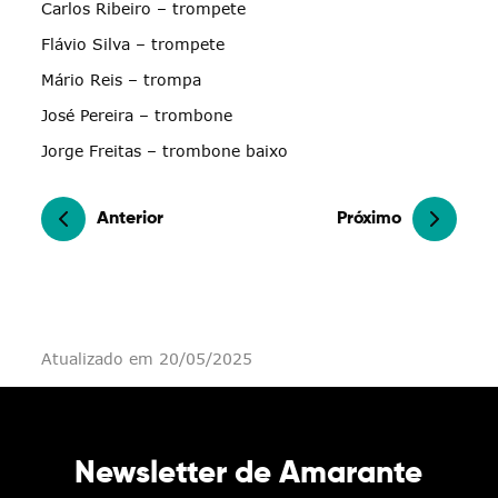
Carlos Ribeiro – trompete
Flávio Silva – trompete
Mário Reis – trompa
José Pereira – trombone
Jorge Freitas – trombone baixo
Anterior
Próximo
Atualizado em 20/05/2025
Newsletter de Amarante