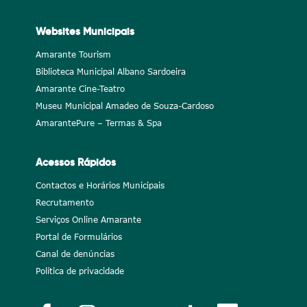
Websites Municipais
Amarante Tourism
Biblioteca Municipal Albano Sardoeira
Amarante Cine-Teatro
Museu Municipal Amadeo de Souza-Cardoso
AmarantePure – Termas & Spa
Acessos Rápidos
Contactos e Horários Municipais
Recrutamento
Serviços Online Amarante
Portal de Formulários
Canal de denúncias
Política de privacidade