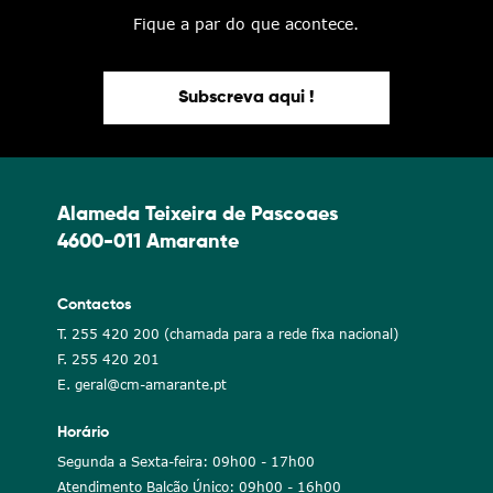
Fique a par do que acontece.
Subscreva aqui !
Alameda Teixeira de Pascoaes
4600-011 Amarante
Contactos
T. 255 420 200 (chamada para a rede fixa nacional)
F. 255 420 201
E. geral@cm-amarante.pt
Horário
Segunda a Sexta-feira: 09h00 - 17h00
Atendimento Balcão Único: 09h00 - 16h00