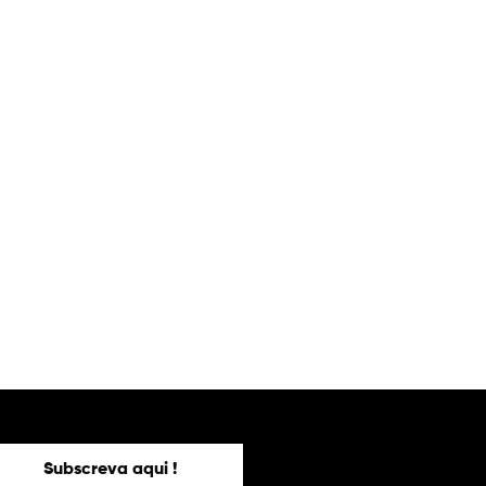
Subscreva aqui !