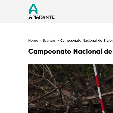
Home
»
Eventos
»
Campeonato Nacional de Slal
Campeonato Nacional de