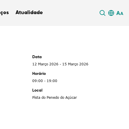
iços
Atualidade
Data
12 Março 2026 - 15 Março 2026
Horário
09:00 - 19:00
Local
Pista do Penedo do Açúcar