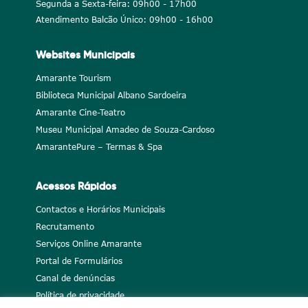
Segunda a Sexta-feira: 09h00 - 17h00
Atendimento Balcão Único: 09h00 - 16h00
Websites Municipais
Amarante Tourism
Biblioteca Municipal Albano Sardoeira
Amarante Cine-Teatro
Museu Municipal Amadeo de Souza-Cardoso
AmarantePure – Termas & Spa
Acessos Rápidos
Contactos e Horários Municipais
Recrutamento
Serviços Online Amarante
Portal de Formulários
Canal de denúncias
Política de privacidade