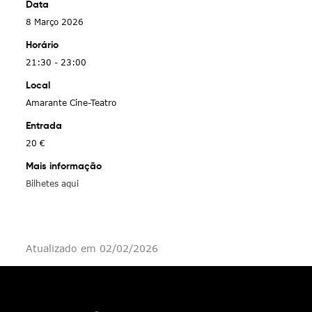
Data
8 Março 2026
Horário
21:30 - 23:00
Local
Amarante Cine-Teatro
Entrada
20 €
Mais informação
Bilhetes aqui
Atualizado em 02/02/2026