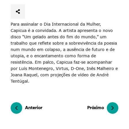
Para assinalar o Dia Internacional da Mulher,
Capicua é a convidada. A artista apresenta o novo
disco “Um gelado antes do fim do mundo,” um
trabalho que reflete sobre a sobrevivência da poesia
num mundo em colapso, a ausência de futuro e de
utopia, e o encantamento como forma de
resistência. Em palco, Capicua faz-se acompanhar
por Luís Montenegro, Virtus, D-One, Inês Malheiro e
Joana Raquel, com projeções de vídeo de André
Tentúgal.
Anterior
Próximo