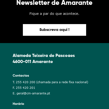
Newsletter de Amarante
Fique a par do que acontece.
Subscreva aqui !
Alameda Teixeira de Pascoaes
4600-011 Amarante
Contactos
T. 255 420 200 (chamada para a rede fixa nacional)
F. 255 420 201
E. geral@cm-amarante.pt
Horário