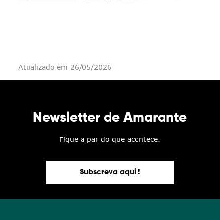
Atualizado em 26/05/2026
Newsletter de Amarante
Fique a par do que acontece.
Subscreva aqui !