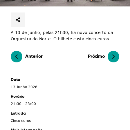
A 13 de junho, pelas 21h30, há novo concerto da
Orquestra do Norte. O bilhete custa cinco euros.
Anterior
Próximo
Data
13 Junho 2026
Horário
21:30 - 23:00
Entrada
Cinco euros