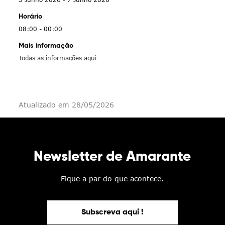
Horário
08:00 - 00:00
Mais informação
Todas as informações aqui
Atualizado em 28/05/2026
Newsletter de Amarante
Fique a par do que acontece.
Subscreva aqui !