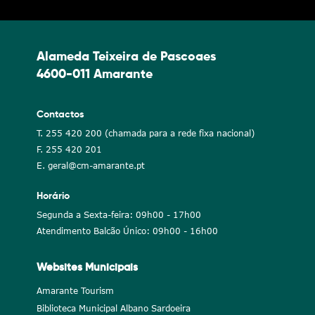
Alameda Teixeira de Pascoaes
4600-011 Amarante
Contactos
T. 255 420 200 (chamada para a rede fixa nacional)
F. 255 420 201
E. geral@cm-amarante.pt
Horário
Segunda a Sexta-feira: 09h00 - 17h00
Atendimento Balcão Único: 09h00 - 16h00
Websites Municipais
Amarante Tourism
Biblioteca Municipal Albano Sardoeira