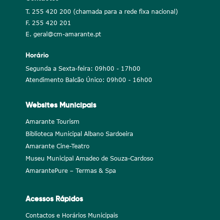
T. 255 420 200 (chamada para a rede fixa nacional)
F. 255 420 201
E. geral@cm-amarante.pt
Horário
Segunda a Sexta-feira: 09h00 - 17h00
Atendimento Balcão Único: 09h00 - 16h00
Websites Municipais
Amarante Tourism
Biblioteca Municipal Albano Sardoeira
Amarante Cine-Teatro
Museu Municipal Amadeo de Souza-Cardoso
AmarantePure – Termas & Spa
Acessos Rápidos
Contactos e Horários Municipais