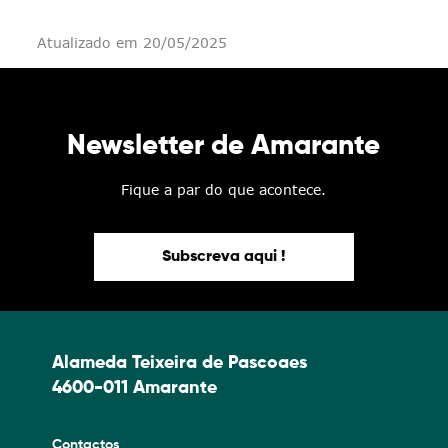
Atualizado em 20/05/2025
Newsletter de Amarante
Fique a par do que acontece.
Subscreva aqui !
Alameda Teixeira de Pascoaes
4600-011 Amarante
Contactos