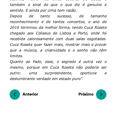
também o sinal do que o que diz é genuíno e
sentido. E ainda por cima tem razão.
Depois de tanto sucesso, de tamanho
reconhecimento e de tantos concertos, o ano de
2016 terminou da melhor forma, tendo Cuca Roseta
chegado aos Coliseus de Lisboa e Porto, onde foi
recebida calorosamente com duas salas esgotadas.
Cuca Roseta quer fazer mais, mostrar mais e provar
que a música, a criatividade e o sonho não têm
limites.
Quanto ao Fado, esse, o segredo é outra vez o
mesmo, porque em Cuca Roseta não poderia ser
outro: uma surpreendente, oportuna e
deslumbrante verdade em estado puro”.
Anterior
Próximo