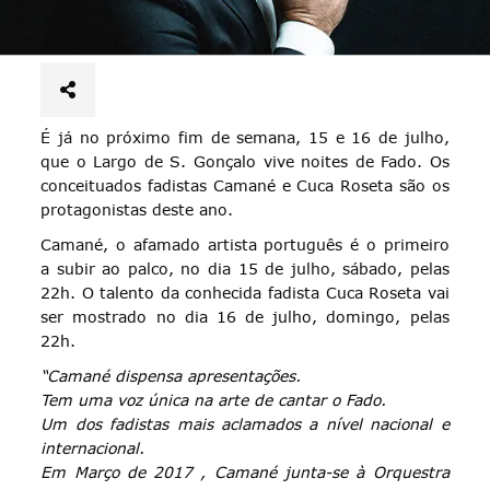
É já no próximo fim de semana, 15 e 16 de julho,
que o Largo de S. Gonçalo vive noites de Fado. Os
conceituados fadistas Camané e Cuca Roseta são os
protagonistas deste ano.
Camané, o afamado artista português é o primeiro
a subir ao palco, no dia 15 de julho, sábado, pelas
22h. O talento da conhecida fadista Cuca Roseta vai
ser mostrado no dia 16 de julho, domingo, pelas
22h.
“Camané dispensa apresentações.
Tem uma voz única na arte de cantar o Fado.
Um dos fadistas mais aclamados a nível nacional e
internacional.
Em Março de 2017 , Camané junta-se à Orquestra