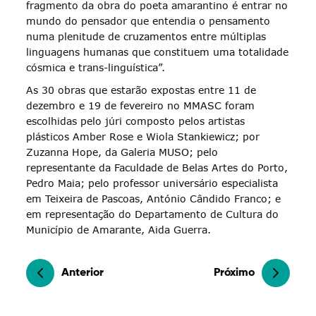
fragmento da obra do poeta amarantino é entrar no
mundo do pensador que entendia o pensamento
numa plenitude de cruzamentos entre múltiplas
linguagens humanas que constituem uma totalidade
cósmica e trans-linguística”.
As 30 obras que estarão expostas entre 11 de
dezembro e 19 de fevereiro no MMASC foram
escolhidas pelo júri composto pelos artistas
plásticos Amber Rose e Wiola Stankiewicz; por
Zuzanna Hope, da Galeria MUSO; pelo
representante da Faculdade de Belas Artes do Porto,
Pedro Maia; pelo professor universário especialista
em Teixeira de Pascoas, António Cândido Franco; e
em representação do Departamento de Cultura do
Município de Amarante, Aida Guerra.
Anterior
Próximo