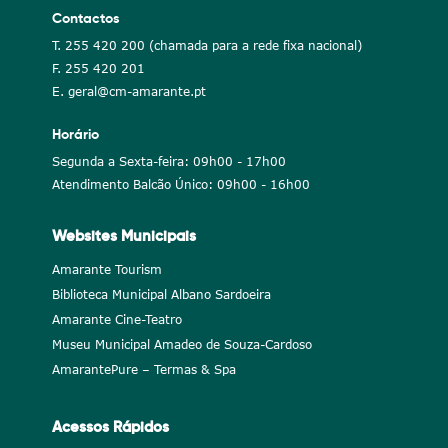
Contactos
T. 255 420 200 (chamada para a rede fixa nacional)
F. 255 420 201
E. geral@cm-amarante.pt
Horário
Segunda a Sexta-feira: 09h00 - 17h00
Atendimento Balcão Único: 09h00 - 16h00
Websites Municipais
Amarante Tourism
Biblioteca Municipal Albano Sardoeira
Amarante Cine-Teatro
Museu Municipal Amadeo de Souza-Cardoso
AmarantePure – Termas & Spa
Acessos Rápidos