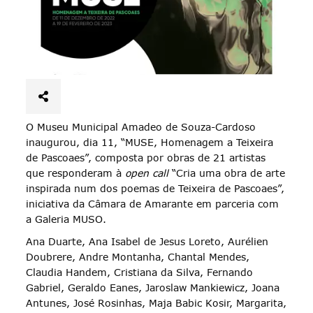
O Museu Municipal Amadeo de Souza-Cardoso
inaugurou, dia 11, “MUSE, Homenagem a Teixeira
de Pascoaes”, composta por obras de 21 artistas
que responderam à
open call
“Cria uma obra de arte
inspirada num dos poemas de Teixeira de Pascoaes”,
iniciativa da Câmara de Amarante em parceria com
a Galeria MUSO.
Ana Duarte, Ana Isabel de Jesus Loreto, Aurélien
Doubrere, Andre Montanha, Chantal Mendes,
Claudia Handem, Cristiana da Silva, Fernando
Gabriel, Geraldo Eanes, Jaroslaw Mankiewicz, Joana
Antunes, José Rosinhas, Maja Babic Kosir, Margarita,