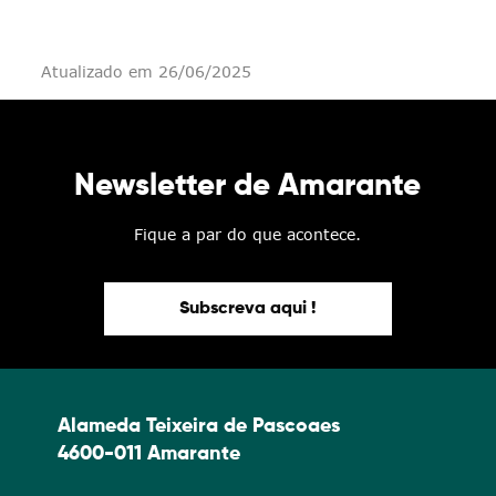
Atualizado em 26/06/2025
Newsletter de Amarante
Fique a par do que acontece.
Subscreva aqui !
Alameda Teixeira de Pascoaes
4600-011 Amarante